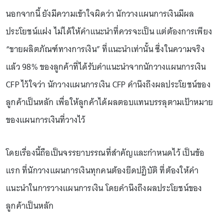
นอกจากนี้ ยังมีความเข้าใจผิดว่า นักวางแผนการเงินมีผล
ประโยชน์แฝง ไม่ได้ให้คำแนะนำที่ควรจะเป็น แต่ต้องการเพียง
“ขายผลิตภัณฑ์ทางการเงิน” ที่แนะนำเท่านั้น ซึ่งในความจริง
แล้ว 98% ของลูกค้าที่ได้รับคำแนะนำจากนักวางแผนการเงิน
CFP ไว้ใจว่า นักวางแผนการเงิน CFP คำนึงถึงผลประโยชน์ของ
ลูกค้าเป็นหลัก เพื่อให้ลูกค้าได้ผลตอบแทนบรรลุตามเป้าหมาย
ของแผนการเงินที่วางไว้
โดยเรื่องนี้ถือเป็นจรรยาบรรณที่สำคัญและกำหนดไว้ เป็นข้อ
แรก ที่นักวางแผนการเงินทุกคนต้องยึดปฏิบัติ ที่ต้องให้คำ
แนะนำในการวางแผนการเงิน โดยคำนึงถึงผลประโยชน์ของ
ลูกค้าเป็นหลัก