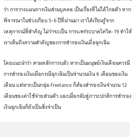
ว่า การวางแผนการเงินส่วนบุคคล เป็นเรื่องที่ไม่ได้ไกลตัว หาก
พิจารณาในช่วงเกือบ 5-6 ปีที่ผ่านมา เราได้เรียนรู้จาก
เหตุการณ์ที่สำคัญ ไม่ว่าจะเป็น การแพร่ระบาดโควิด-19 ทำให้
เราเห็นถึงความสำคัญของการสำรองเงินเผื่อฉุกเฉิน
โดยแนะนำว่า ตามหลักการแล้ว หากเป็นมนุษย์เงินเดือนควรมี
การสำรองเงินเผื่อกรณีฉุกเฉินเป็นจำนวนเงิน 6 เดือนของเงิน
เดือน แต่หากเป็นกลุ่ม Freelance ก็ต้องสำรองเงินจำนวน 12
เดือนของค่าใช้จ่ายส่วนตัว และเมื่อกลับสู่ภาวะปกติการสำรอง
เงินฉุกเฉินก็ยังเป็นสิ่งจำเป็น