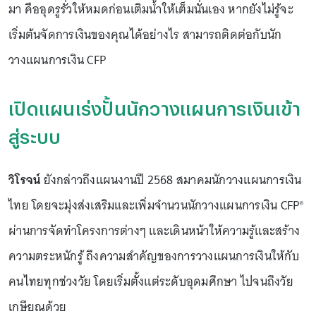
มา คืออุดรูรั่วให้หมดก่อนเติมน้ำให้เต็มนั่นเอง หากยังไม่รู้จะ
เริ่มต้นจัดการเงินของคุณได้อย่างไร สามารถติดต่อกับนัก
วางแผนการเงิน CFP
เปิดแผนเร่งปั้นนักวางแผนการเงินเข้า
สู่ระบบ
วิโรจน์
ยังกล่าวถึงแผนงานปี 2568 สมาคมนักวางแผนการเงิน
ไทย โดยจะมุ่งส่งเสริมและเพิ่มจำนวนนักวางแผนการเงิน CFP®
ผ่านการจัดทำโครงการต่างๆ และเดินหน้าให้ความรู้และสร้าง
ความตระหนักรู้ ถึงความสำคัญของการวางแผนการเงินให้กับ
คนไทยทุกช่วงวัย โดยเริ่มตั้งแต่ระดับอุดมศึกษา ไปจนถึงวัย
เกษียณด้วย