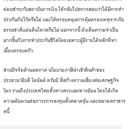
ผ่อนชำระกับสถาบันการเงิน ให้กลับไปตรวจสอบว่าได้มีการทำ
ประกันภัยไว้หรือไม่ และได้ครอบคลุมการคุ้มครองเหตุจากภัย
ธรรมชาติแผ่นดินไหวหรือไม่ นอกจากนี้ ยังเห็นความจำเป็น
มากขึ้นกับการทำประกันชีวิตโดยเฉพาะผู้มีรายได้หลักที่หา
เลี้ยงครอบครัว
ส่วนปัจจัยด้านมหภาค นโยบายภาษีนำเข้าสินค้าของ
ประธานาธิบดี โดนัลด์ ทรัมป์ ที่สร้างความเสี่ยงต่อเศรษฐกิจ
โลก รวมถึงประเทศไทยทั้งทางตรงและทางอ้อม โดยได้เกิด
ความผันผวนต่อภาวะการลงทุนทั้งตลาดหุ้น และตลาดตราสาร
หนี้