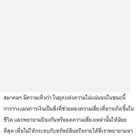
สมาคมฯ มีความเห็นว่า ในยุคแห่งความไม่แน่นอนในขณะนี้
การวางแผนการเงินเป็นสิ่งที่ช่วยมองความเสี่ยงที่อาจเกิดขึ้นใน
ชีวิต และพยายามป้องกันหรือลดความเสี่ยงเหล่านั้นให้น้อย
ที่สุด เพื่อไม่ให้กระทบกับทรัพย์สินหรือรายได้ที่เราพยายามหา