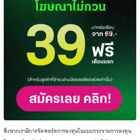
ซึ่งหากเรามีการจัดพอร์ตการลงทุนในแบบกระจายการลงทุน