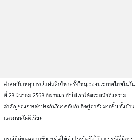
ล่าสุดกับเหตุการณ์แผ่นดินไหวครั้งใหญ่ของประเทศไทยในวัน
ที่ 28 มีนาคม 2568 ที่ผ่านมา ทำให้เราได้ตระหนักถึงความ
สำคัญของการทำประกันวินาศภัยกับที่อยู่อาศัยมากขึ้น ทั้งบ้าน
และคอนโดมิเนียม
กรณีที่ผ่อนหมดแล้วและไม่ได้ทำประกันภัยไว้ แต่กรณีที่มีการ