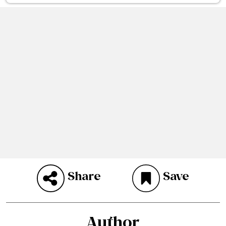
Share
Save
Author