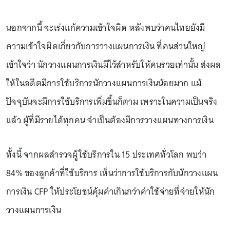
นอกจากนี้ จะเร่งแก้ความเข้าใจผิด หลังพบว่าคนไทยยังมี
ความเข้าใจผิดเกี่ยวกับการวางแผนการเงิน ที่คนส่วนใหญ่
เข้าใจว่า นักวางแผนการเงินมีไว้สำหรับให้คนรวยเท่านั้น ส่งผล
ให้ในอดีตมีการใช้บริการนักวางแผนการเงินน้อยมาก แม้
ปัจจุบันจะมีการใช้บริการเพิ่มขึ้นก็ตาม เพราะในความเป็นจริง
แล้ว ผู้ที่มีรายได้ทุกคน จำเป็นต้องมีการวางแผนทางการเงิน
ทั้งนี้ จากผลสำรวจผู้ใช้บริการใน 15 ประเทศทั่วโลก พบว่า
84% ของลูกค้าที่ใช้บริการ เห็นว่าการใช้บริการกับนักวางแผน
การเงิน CFP ให้ประโยชน์คุ้มค่าเกินกว่าค่าใช้จ่ายที่จ่ายให้นัก
วางแผนการเงิน