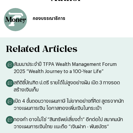
กองบรรณาธิการ
Related Articles
สัมมนาประจำปี TFPA Wealth Management Forum
2025 “Wealth Journey to a 100-Year Life”
สถิติชี้บัณฑิต ป.ตรี รายได้ไม่สูงอย่างฝัน เปิด 3 ทางรอด
สร้างเงินเก็บ
เปิด 4 ขั้นตอนวางแผนภาษี ไม่ยากอย่างที่คิด! สูตรจากนัก
วางแผนการเงิน โอกาสทองเพิ่มเงินในกระเป๋า
ทองคำ อาจไม่ใช่ “สินทรัพย์เสี่ยงต่ำ” อีกต่อไป สมาคมนัก
วางแผนการเงินไทย แนะถือ “เงินฝาก - พันธบัตร”