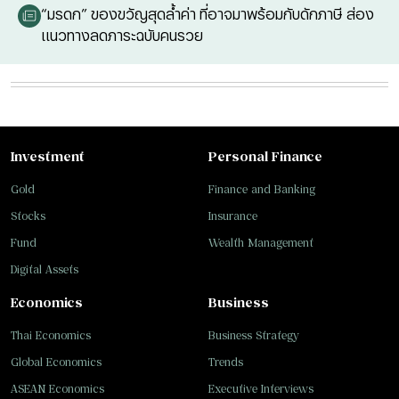
“มรดก” ของขวัญสุดล้ำค่า ที่อาจมาพร้อมกับดักภาษี ส่อง
แนวทางลดภาระฉบับคนรวย
Investment
Personal Finance
Gold
Finance and Banking
Stocks
Insurance
Fund
Wealth Management
Digital Assets
Economics
Business
Thai Economics
Business Strategy
Global Economics
Trends
ASEAN Economics
Executive Interviews