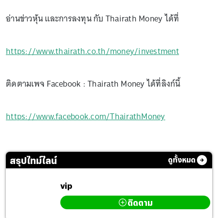
อ่านข่าวหุ้น และการลงทุน กับ Thairath Money ได้ที่
https://www.thairath.co.th/money/investment
ติดตามเพจ Facebook : Thairath Money ได้ที่ลิงก์นี้
https://www.facebook.com/ThairathMoney
สรุปไทม์ไลน์
ดูทั้งหมด
vip
ติดตาม