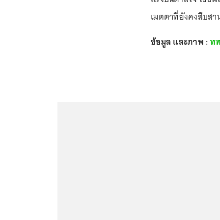
เมตตาที่ยังคงสืบสา
ข้อมูล และภาพ :
ทท