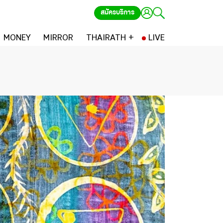
สมัครบริการ
MONEY
MIRROR
THAIRATH +
LIVE