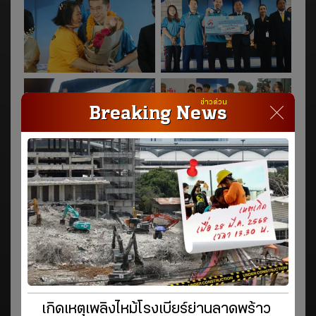
ข่าวด่วน
Breaking News
เกิดเหตุเพลิงไหม้โรงเบียร์ย่านลาดพร้าว