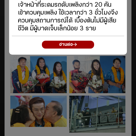
เจ้าหน้าที่ระดมรถดับเพลิงกว่า 20 คัน
เข้าควบคุมเพลิง ใช้เวลากว่า 3 ชั่วโมงจึง
ควบคุมสถานการณ์ได้ เบื้องต้นไม่มีผู้เสีย
ชีวิต มีผู้บาดเจ็บเล็กน้อย 3 ราย
อ่านต่อ