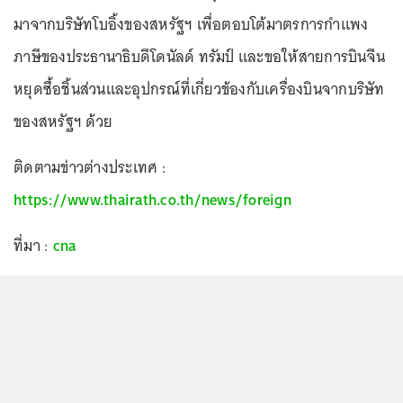
มาจากบริษัทโบอิ้งของสหรัฐฯ เพื่อตอบโต้มาตรการกำแพง
ภาษีของประธานาธิบดีโดนัลด์ ทรัมป์ และขอให้สายการบินจีน
หยุดซื้อชิ้นส่วนและอุปกรณ์ที่เกี่ยวข้องกับเครื่องบินจากบริษัท
ของสหรัฐฯ ด้วย
ติดตามข่าวต่างประเทศ :
https://www.thairath.co.th/news/foreign
ที่มา :
cna