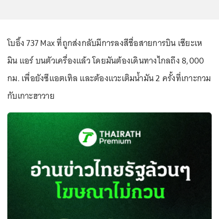
โบอิ้ง 737 Max ที่ถูกส่งกลับมีการลงสีชื่อสายการบิน เซียะเห
มิน แอร์ บนตัวเครื่องแล้ว โดยมันต้องเดินทางไกลถึง 8,000
กม. เพื่อยังซีแอตเทิล และต้องแวะเติมน้ำมัน 2 ครั้งที่เกาะกวม
กับเกาะฮาวาย