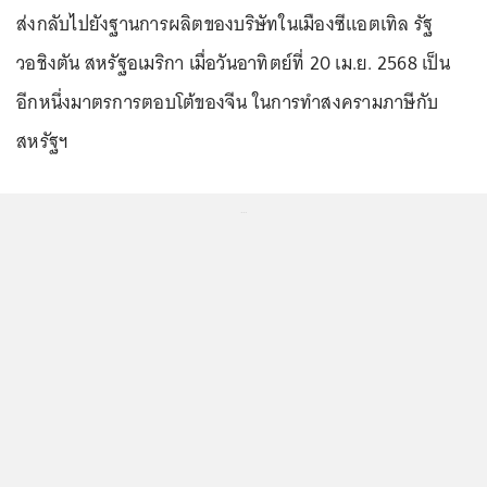
ส่งกลับไปยังฐานการผลิตของบริษัทในเมืองซีแอตเทิล รัฐ
วอชิงตัน สหรัฐอเมริกา เมื่อวันอาทิตย์ที่ 20 เม.ย. 2568 เป็น
อีกหนึ่งมาตรการตอบโต้ของจีน ในการทำสงครามภาษีกับ
สหรัฐฯ
...