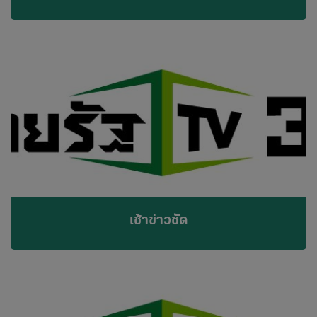
เช้าข่าวชัด