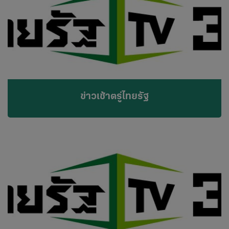
ข่าวเช้าตรู่ไทยรัฐ