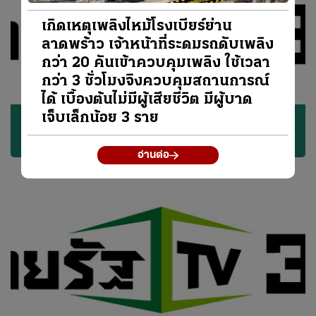
เกิดเหตุเพลิงไหม้โรงเบียร์ย่าน
ลาดพร้าว เจ้าหน้าที่ระดมรถดับเพลิง
กว่า 20 คันเข้าควบคุมเพลิง ใช้เวลา
กว่า 3 ชั่วโมงจึงควบคุมสถานการณ์
ได้ เบื้องต้นไม่มีผู้เสียชีวิต มีผู้บาด
เจ็บเล็กน้อย 3 ราย
ไทยรัฐมวยไทยไฟต์เตอร์
อ่านต่อ