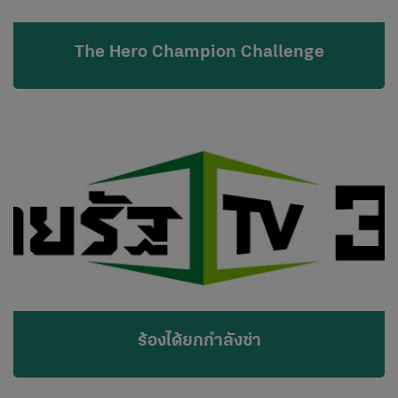
The Hero Champion Challenge
ร้องได้ยกกำลังซ่า