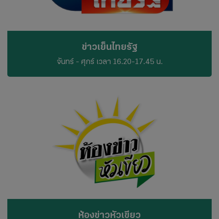
ข่าวเย็นไทยรัฐ
จันทร์ - ศุกร์ เวลา 16.20-17.45 น.
ห้องข่าวหัวเขียว