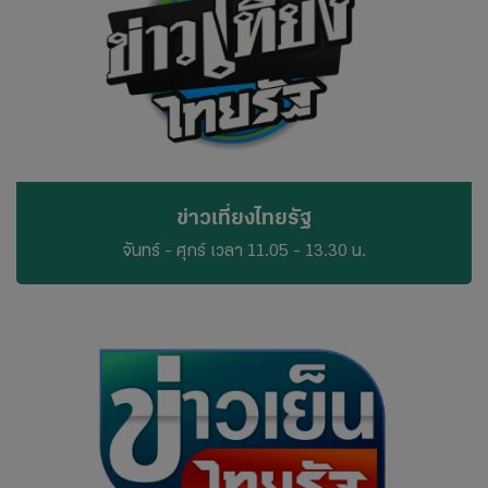
ข่าวเที่ยงไทยรัฐ
จันทร์ - ศุกร์ เวลา 11.05 - 13.30 น.