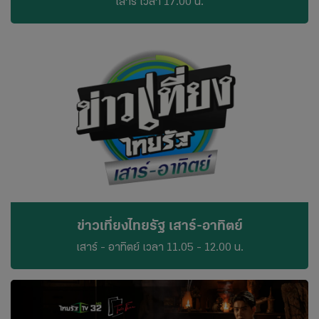
เสาร์ เวลา 17.00 น.
ข่าวเที่ยงไทยรัฐ เสาร์-อาทิตย์
เสาร์ - อาทิตย์ เวลา 11.05 - 12.00 น.