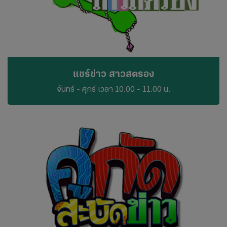
ไทย
แชร์ข่าว สาวสตรอง
จันทร์ - ศุกร์ เวลา 10.00 - 11.00 น.