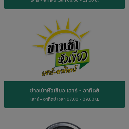
เสาร์ - อาทิตย์ เวลา 09.00 - 11.00 น.
ข่าวเช้าหัวเขียว เสาร์ - อาทิตย์
เสาร์ - อาทิตย์ เวลา 07.00 - 09.00 น.