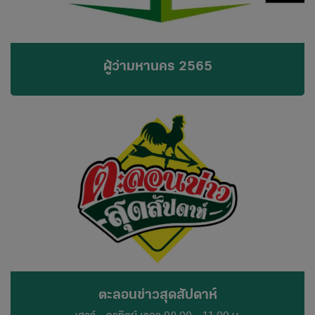
ผู้ว่ามหานคร 2565
ตะลอนข่าวสุดสัปดาห์