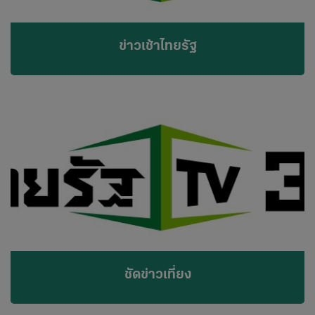
ข่าวเช้าไทยรัฐ
ชัดข่าวเที่ยง