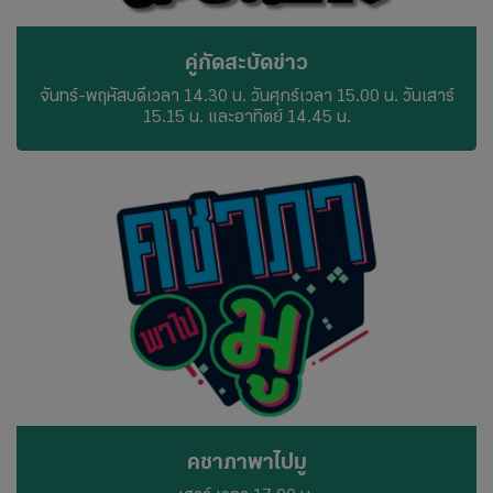
คู่กัดสะบัดข่าว
จันทร์-พฤหัสบดีเวลา 14.30 น. วันศุกร์เวลา 15.00 น. วันเสาร์
15.15 น. และอาทิตย์ 14.45 น.
คชาภาพาไปมู