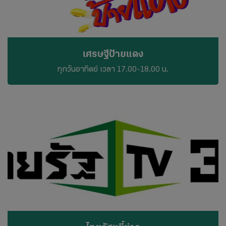
เศรษฐีป้ายแดง
ทุกวันอาทิตย์ เวลา 17.00-18.00 น.