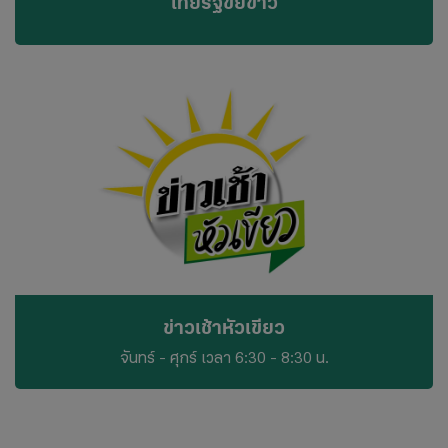
ไทยรัฐขยี้ข่าว
ข่าวเช้าหัวเขียว
จันทร์ - ศุกร์ เวลา 6:30 - 8:30 น.