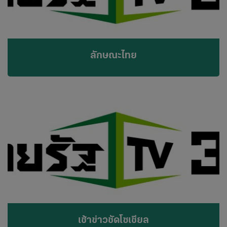
ลักษณะไทย
เช้าข่าวชัดโซเชียล