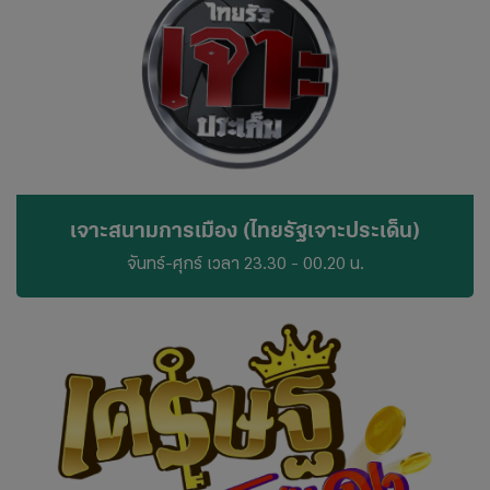
เจาะสนามการเมือง (ไทยรัฐเจาะประเด็น)
จันทร์-ศุกร์ เวลา 23.30 - 00.20 น.