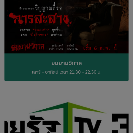
ยมยามวิกาล
เสาร์ - อาทิตย์ เวลา 21.30 - 22.30 น.