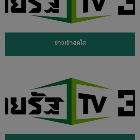
ข่าวเช้าสดใส