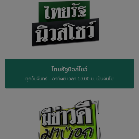
ไทยรัฐนิวส์โชว์
ทุกวันจันทร์ - อาทิตย์ เวลา 19.00 น. เป็นต้นไป